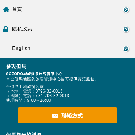
首頁
隱私政策
English
發現但馬
SOZORO城崎溫泉旅客資訊中心
※全但馬地區的旅客資訊中心皆可提供英語服務。
全但巴士城崎辦公室
（本地）電話：
0796-32-0013
（國際）電話：
+81-796-32-0013
受理時間：9:00～18:00
但馬觀光協議會