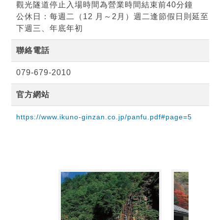
觀光隧道停止入場時間為營業時間結束前40分鐘
公休日：每週二（12 月～2月）週二逢節假日則延至
下週三、年底年初
聯絡電話
079-679-2010
官方網站
https://www.ikuno-ginzan.co.jp/panfu.pdf#page=5