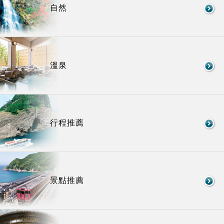
自然
溫泉
行程推薦
景點推薦