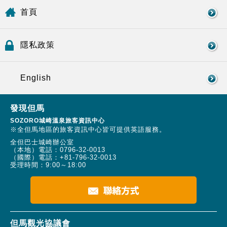
首頁
隱私政策
English
發現但馬
SOZORO城崎溫泉旅客資訊中心
※全但馬地區的旅客資訊中心皆可提供英語服務。
全但巴士城崎辦公室
（本地）電話：
0796-32-0013
（國際）電話：
+81-796-32-0013
受理時間：9:00～18:00
但馬觀光協議會