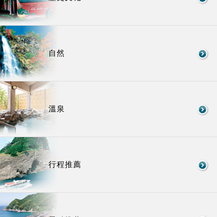
自然
溫泉
行程推薦